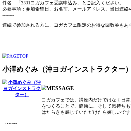
件名：「3331ヨガカフェ受講申込み」とご記入ください。
必要事項：参加希望日、お名前、メールアドレス、当日連絡
--------
連続で参加される方に、ヨガカフェ限定のお得な回数券もあ
小澤めぐみ（沖ヨガインストラクター
ヨガカフェでは、講座内だけではなく日常
をつくることで、健康に、そして気持ちも
はたらきも感じていただけたら嬉しいです