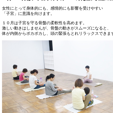
女性にとって身体的にも、感情的にも影響を受けやすい
「子宮」に意識を向けます。
１０月は子宮を守る骨盤の柔軟性を高めます。
激しい動きはしませんが、骨盤の動きがスムーズになると、
体が内側からポカポカし、頭の緊張もとれリラックスできま