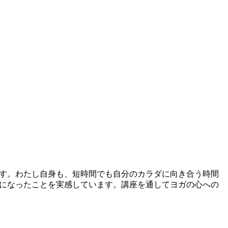
す。わたし自身も、短時間でも自分のカラダに向き合う時間
になったことを実感しています。講座を通してヨガの心への