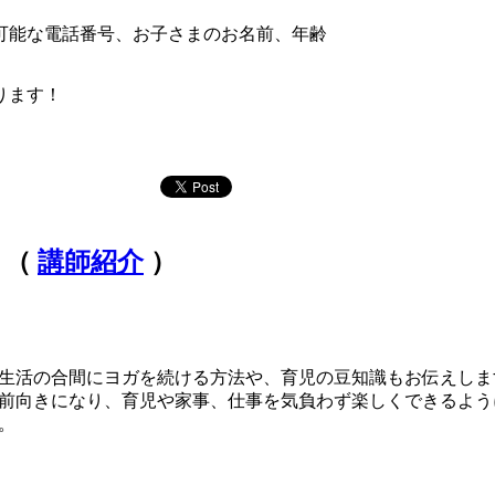
可能な電話番号、お子さまのお名前、年齢
ります！
）（
講師紹介
）
生活の合間にヨガを続ける方法や、育児の豆知識もお伝えしま
前向きになり、育児や家事、仕事を気負わず楽しくできるよう
。