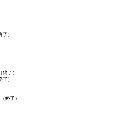
）
終了）
（終了）
終了）
」
（終了）