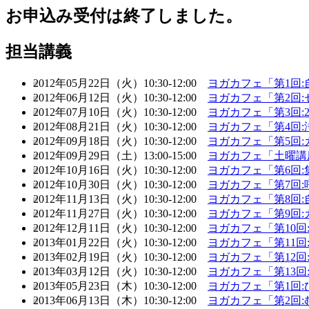
お申込み受付は終了しました。
担当講義
2012年05月22日（火）10:30-12:00
ヨガカフェ「第1回
2012年06月12日（火）10:30-12:00
ヨガカフェ「第2回
2012年07月10日（火）10:30-12:00
ヨガカフェ「第3回
2012年08月21日（火）10:30-12:00
ヨガカフェ「第4回
2012年09月18日（火）10:30-12:00
ヨガカフェ「第5回
2012年09月29日（土）13:00-15:00
ヨガカフェ「土曜講
2012年10月16日（火）10:30-12:00
ヨガカフェ「第6回
2012年10月30日（火）10:30-12:00
ヨガカフェ「第7回
2012年11月13日（火）10:30-12:00
ヨガカフェ「第8回
2012年11月27日（火）10:30-12:00
ヨガカフェ「第9回
2012年12月11日（火）10:30-12:00
ヨガカフェ「第10
2013年01月22日（火）10:30-12:00
ヨガカフェ「第11
2013年02月19日（火）10:30-12:00
ヨガカフェ「第12
2013年03月12日（火）10:30-12:00
ヨガカフェ「第13
2013年05月23日（木）10:30-12:00
ヨガカフェ「第1回
2013年06月13日（木）10:30-12:00
ヨガカフェ「第2回