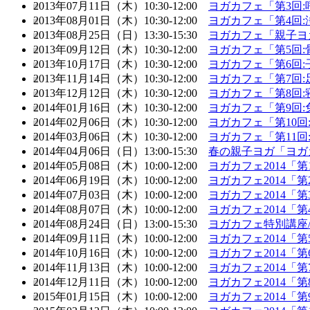
2013年07月11日（木）10:30-12:00
ヨガカフェ「第3回
2013年08月01日（木）10:30-12:00
ヨガカフェ「第4回
2013年08月25日（日）13:30-15:30
ヨガカフェ「親子ヨ
2013年09月12日（木）10:30-12:00
ヨガカフェ「第5回
2013年10月17日（木）10:30-12:00
ヨガカフェ「第6回
2013年11月14日（木）10:30-12:00
ヨガカフェ「第7回
2013年12月12日（木）10:30-12:00
ヨガカフェ「第8回
2014年01月16日（木）10:30-12:00
ヨガカフェ「第9回
2014年02月06日（木）10:30-12:00
ヨガカフェ「第10
2014年03月06日（木）10:30-12:00
ヨガカフェ「第11
2014年04月06日（日）13:00-15:30
春の親子ヨガ「ヨガ
2014年05月08日（木）10:00-12:00
ヨガカフェ2014「
2014年06月19日（木）10:00-12:00
ヨガカフェ2014「
2014年07月03日（木）10:00-12:00
ヨガカフェ2014「
2014年08月07日（木）10:00-12:00
ヨガカフェ2014「
2014年08月24日（日）13:00-15:30
ヨガカフェ特別講座
2014年09月11日（木）10:00-12:00
ヨガカフェ2014「
2014年10月16日（木）10:00-12:00
ヨガカフェ2014「
2014年11月13日（木）10:00-12:00
ヨガカフェ2014「
2014年12月11日（木）10:00-12:00
ヨガカフェ2014「
2015年01月15日（木）10:00-12:00
ヨガカフェ2014「