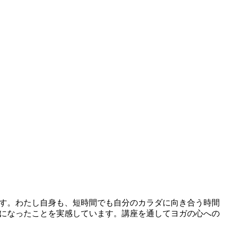
す。わたし自身も、短時間でも自分のカラダに向き合う時間
になったことを実感しています。講座を通してヨガの心への