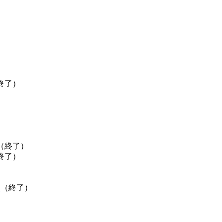
）
終了）
（終了）
終了）
」
（終了）