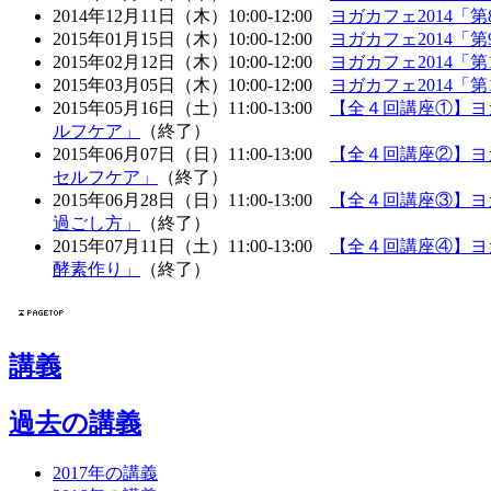
2014年12月11日（木）10:00-12:00
ヨガカフェ2014「
2015年01月15日（木）10:00-12:00
ヨガカフェ2014「
2015年02月12日（木）10:00-12:00
ヨガカフェ2014「
2015年03月05日（木）10:00-12:00
ヨガカフェ2014「
2015年05月16日（土）11:00-13:00
【全４回講座①】ヨ
ルフケア」
（終了）
2015年06月07日（日）11:00-13:00
【全４回講座②】ヨ
セルフケア」
（終了）
2015年06月28日（日）11:00-13:00
【全４回講座③】ヨ
過ごし方」
（終了）
2015年07月11日（土）11:00-13:00
【全４回講座④】ヨ
酵素作り」
（終了）
講義
過去の講義
2017年の講義