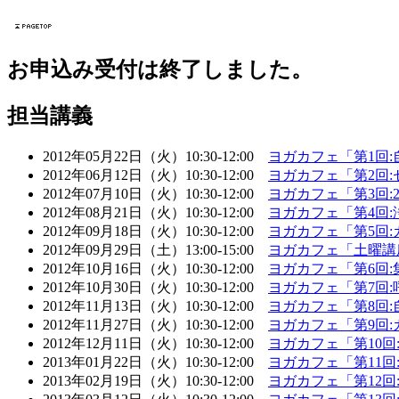
お申込み受付は終了しました。
担当講義
2012年05月22日（火）10:30-12:00
ヨガカフェ「第1回
2012年06月12日（火）10:30-12:00
ヨガカフェ「第2回
2012年07月10日（火）10:30-12:00
ヨガカフェ「第3回
2012年08月21日（火）10:30-12:00
ヨガカフェ「第4回
2012年09月18日（火）10:30-12:00
ヨガカフェ「第5回
2012年09月29日（土）13:00-15:00
ヨガカフェ「土曜講
2012年10月16日（火）10:30-12:00
ヨガカフェ「第6回
2012年10月30日（火）10:30-12:00
ヨガカフェ「第7回
2012年11月13日（火）10:30-12:00
ヨガカフェ「第8回
2012年11月27日（火）10:30-12:00
ヨガカフェ「第9回
2012年12月11日（火）10:30-12:00
ヨガカフェ「第10
2013年01月22日（火）10:30-12:00
ヨガカフェ「第11
2013年02月19日（火）10:30-12:00
ヨガカフェ「第12