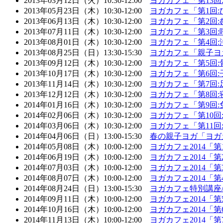
2013年03月12日（火）10:30-12:00
ヨガカフェ「第13
2013年05月23日（木）10:30-12:00
ヨガカフェ「第1回
2013年06月13日（木）10:30-12:00
ヨガカフェ「第2回
2013年07月11日（木）10:30-12:00
ヨガカフェ「第3回
2013年08月01日（木）10:30-12:00
ヨガカフェ「第4回
2013年08月25日（日）13:30-15:30
ヨガカフェ「親子ヨ
2013年09月12日（木）10:30-12:00
ヨガカフェ「第5回
2013年10月17日（木）10:30-12:00
ヨガカフェ「第6回
2013年11月14日（木）10:30-12:00
ヨガカフェ「第7回
2013年12月12日（木）10:30-12:00
ヨガカフェ「第8回
2014年01月16日（木）10:30-12:00
ヨガカフェ「第9回
2014年02月06日（木）10:30-12:00
ヨガカフェ「第10
2014年03月06日（木）10:30-12:00
ヨガカフェ「第11
2014年04月06日（日）13:00-15:30
春の親子ヨガ「ヨガ
2014年05月08日（木）10:00-12:00
ヨガカフェ2014「
2014年06月19日（木）10:00-12:00
ヨガカフェ2014「
2014年07月03日（木）10:00-12:00
ヨガカフェ2014「
2014年08月07日（木）10:00-12:00
ヨガカフェ2014「
2014年08月24日（日）13:00-15:30
ヨガカフェ特別講座
2014年09月11日（木）10:00-12:00
ヨガカフェ2014「
2014年10月16日（木）10:00-12:00
ヨガカフェ2014「
2014年11月13日（木）10:00-12:00
ヨガカフェ2014「