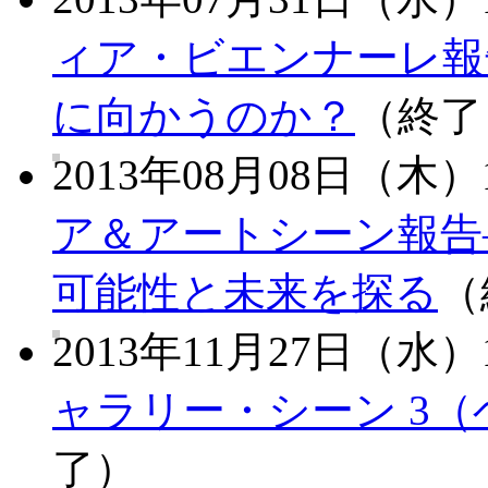
ィア・ビエンナーレ報
に向かうのか？
（終了
2013年08月08日（木）1
ア＆アートシーン報告
可能性と未来を探る
（
2013年11月27日（水）1
ャラリー・シーン 3
了）