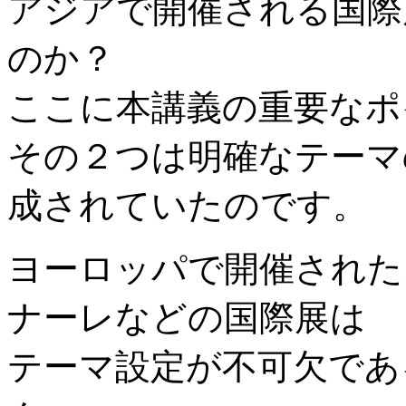
アジアで開催される国際
のか？
ここに本講義の重要なポ
その２つは明確なテーマ
成されていたのです。
ヨーロッパで開催された
ナーレなどの国際展は
テーマ設定が不可欠であ