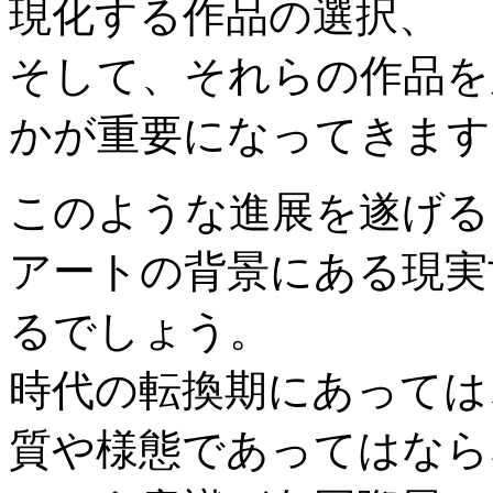
現化する作品の選択、
そして、それらの作品を
かが重要になってきます
このような進展を遂げる
アートの背景にある現実
るでしょう。
時代の転換期にあっては
質や様態であってはなら