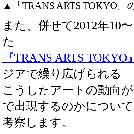
▲『TRANS ARTS TOK
また、併せて2012年1
た
『TRANS ARTS TOKYO
ジアで繰り広げられる
こうしたアートの動向が
で出現するのかについて
考察します。