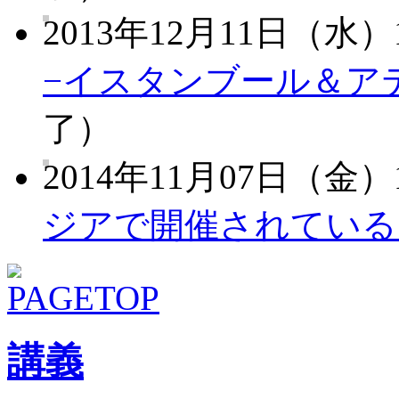
2013年12月11日（水）1
−イスタンブール＆ア
了）
2014年11月07日（金）1
ジアで開催されている
講義