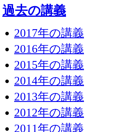
過去の講義
2017年の講義
2016年の講義
2015年の講義
2014年の講義
2013年の講義
2012年の講義
2011年の講義