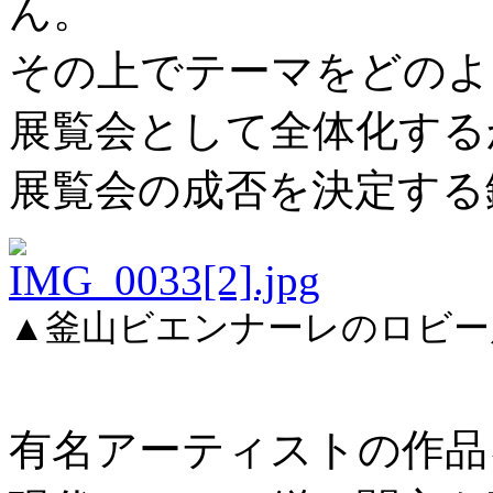
ん。
その上でテーマをどのよ
展覧会として全体化する
展覧会の成否を決定する
▲釜山ビエンナーレのロビー
有名アーティストの作品