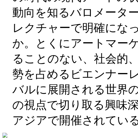
動向を知るバロメータ
レクチャーで明確にな
か。とくにアートマー
ることのない、社会的
勢を占めるビエンナー
バルに展開される世界
の視点で切り取る興味
アジアで開催されてい