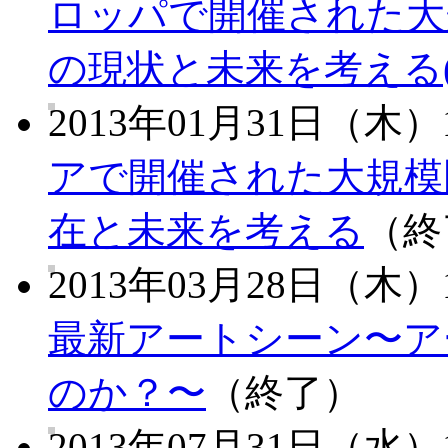
ロッパで開催された大
の現状と未来を考える(
2013年01月31日（木）1
アで開催された大規模
在と未来を考える
（終
2013年03月28日（木）1
最新アートシーン〜ア
のか？〜
（終了）
2013年07月31日（水）1