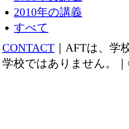
2010年の講義
すべて
CONTACT
｜AFTは、
学校ではありません。｜©