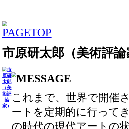
市原研太郎（美術評論
これまで、世界で開催
ートを定期的に行って
の時代の現代アートの