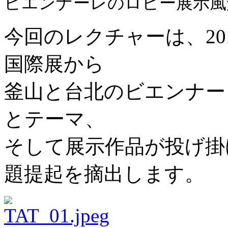
ビエンナーレのロビー展示風
今回のレクチャーは、20
国際展から
釜山と台北のビエンナー
とテーマ、
そして展示作品が投げ掛
題提起を摘出します。