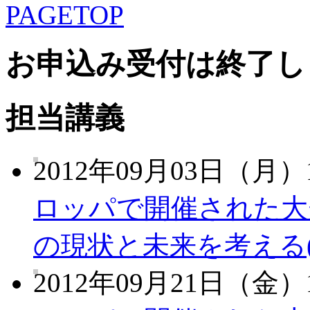
お申込み受付は終了し
担当講義
2012年09月03日（月）1
ロッパで開催された大
の現状と未来を考える(
2012年09月21日（金）1