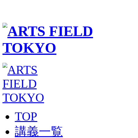
TOP
講義一覧