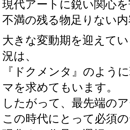
現代アートに鋭い関心を
不満の残る物足りない内
大きな変動期を迎えてい
況は、
『ドクメンタ』のように
マを求めてもいます。
したがって、最先端のア
この時代にとって必須の