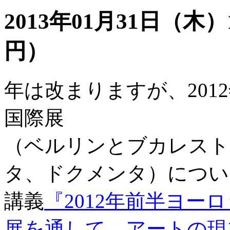
2013年01月31日（木）19
円）
年は改まりますが、201
国際展
（ベルリンとブカレスト
タ、ドクメンタ）につい
講義
『2012年前半ヨー
展を通して、アートの現