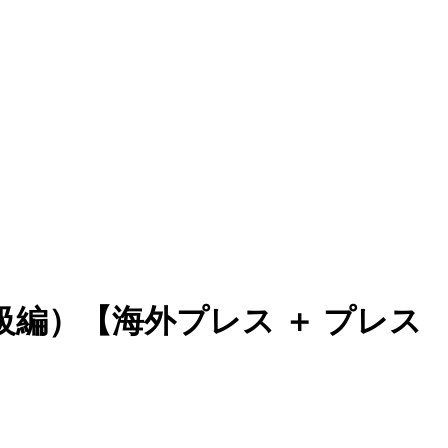
編）【海外プレス ＋ プレス