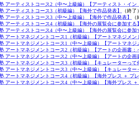
塾 アーティストコース2（中〜上級編）【アーティスト・イン
塾 アーティストコース3（初級編）【海外で作品発表】
（終了
塾 アーティストコース3（中〜上級編）【海外で作品発表】
（
塾 アーティストコース4（初級編）【海外の展覧会に参加する
塾 アーティストコース4（中〜上級編）【海外の展覧会に参加
塾 アートマネジメントコース1（初級編）【アートマネジメン
塾 アートマネジメントコース1（中〜上級編）【アートマネジ
塾 アートマネジメントコース2（初級編）【アートの企画書：
塾 アートマネジメントコース2（中〜上級編）【アートの企画
塾 アートマネジメントコース3（初級編）【キュレーターって
塾 アートマネジメントコース3（中〜上級編）【キュレーター
塾 アートマネジメントコース4（初級編）【海外プレス ＋ プ
塾 アートマネジメントコース4（中〜上級編）【海外プレス ＋