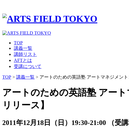
TOP
講義一覧
講師リスト
AFTとは
受講について
TOP
>
講義一覧
> アートのための英語塾 アートマネジメント
アートのための英語塾 アート
リリース】
2011年12月18日（日）19:30-21:00 （受