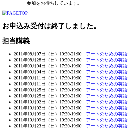
参加をお待ちしています。
お申込み受付は終了しました。
担当講義
2011年08月07日（日）19:30-21:00
アートのための英語
2011年08月28日（日）19:30-21:00
アートのための英語
2011年09月04日（日）17:30-19:00
アートのための英語
2011年09月04日（日）19:30-21:00
アートのための英語
2011年09月11日（日）17:30-19:00
アートのための英語
2011年09月11日（日）19:30-21:00
アートのための英語
2011年09月25日（日）17:30-19:00
アートのための英語
2011年09月25日（日）19:30-21:00
アートのための英語
2011年10月02日（日）17:30-19:00
アートのための英語
2011年10月02日（日）19:30-21:00
アートのための英語
2011年10月09日（日）17:30-19:00
アートのための英語
2011年10月09日（日）19:30-21:00
アートのための英語
2011年10月23日（日）17:30-19:00
アートのための英語