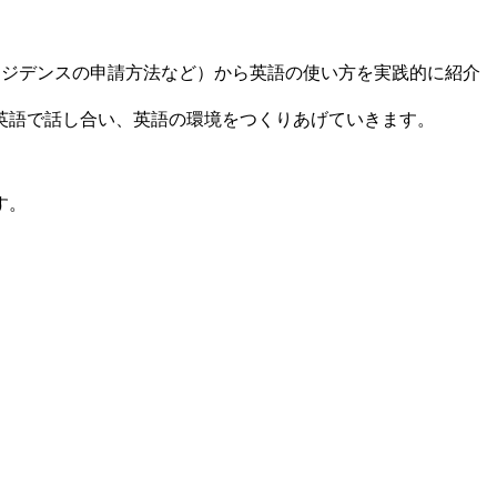
法、レジデンスの申請方法など）から英語の使い方を実践的に紹介
英語で話し合い、英語の環境をつくりあげていきます。
す。