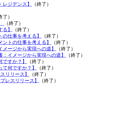
・レジデンス】
（終了）
）
終了）
】
（終了）
する】
（終了）
トの仕事を考える】
（終了）
メントの仕事を考える】
（終了）
イメージから実現への道】
（終了）
書：イメージから実現への道】
（終了）
何ですか？】
（終了）
って何ですか？】
（終了）
レスリリース】
（終了）
 プレスリリース】
（終了）