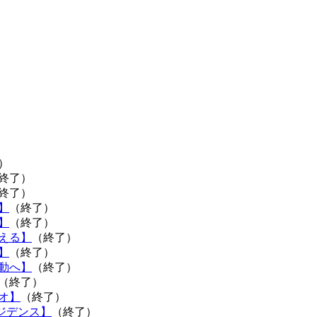
）
終了）
終了）
】
（終了）
】
（終了）
える】
（終了）
】
（終了）
動へ】
（終了）
（終了）
オ】
（終了）
ジデンス】
（終了）