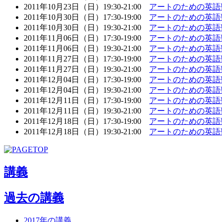
2011年10月23日（日）19:30-21:00
アートのための英語
2011年10月30日（日）17:30-19:00
アートのための英語
2011年10月30日（日）19:30-21:00
アートのための英語
2011年11月06日（日）17:30-19:00
アートのための英語
2011年11月06日（日）19:30-21:00
アートのための英語
2011年11月27日（日）17:30-19:00
アートのための英語
2011年11月27日（日）19:30-21:00
アートのための英語
2011年12月04日（日）17:30-19:00
アートのための英語
2011年12月04日（日）19:30-21:00
アートのための英語
2011年12月11日（日）17:30-19:00
アートのための英語
2011年12月11日（日）19:30-21:00
アートのための英語
2011年12月18日（日）17:30-19:00
アートのための英語
2011年12月18日（日）19:30-21:00
アートのための英語
講義
過去の講義
2017年の講義