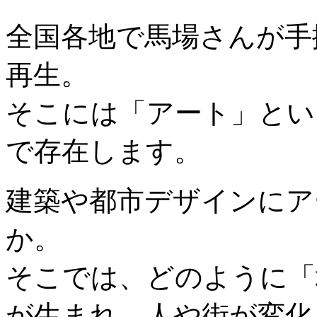
全国各地で馬場さんが手
再生。
そこには「アート」とい
で存在します。
建築や都市デザインにア
か。
そこでは、どのように「
が生まれ、人や街が変化