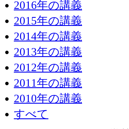
2016年の講義
2015年の講義
2014年の講義
2013年の講義
2012年の講義
2011年の講義
2010年の講義
すべて