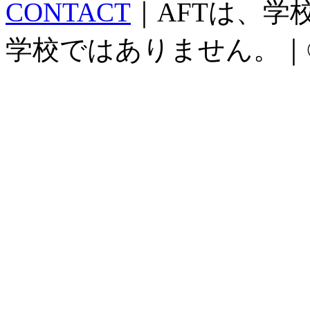
CONTACT
｜AFTは、
学校ではありません。｜©