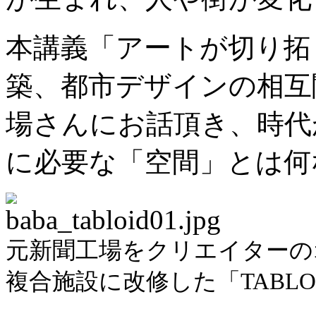
本講義「アートが切り拓
築、都市デザインの相互
場さんにお話頂き、時代
に必要な「空間」とは何
元新聞工場をクリエイターの
複合施設に改修した「TABLO