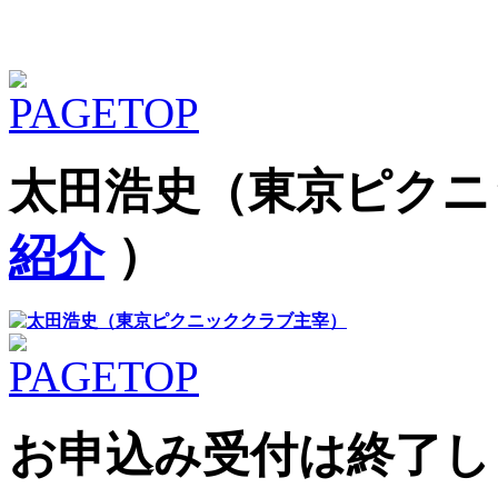
太田浩史（東京ピクニ
紹介
）
お申込み受付は終了し