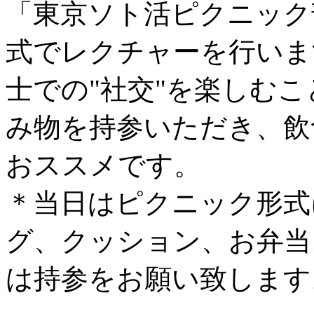
「東京ソト活ピクニック
式でレクチャーを行いま
士での"社交"を楽しむ
み物を持参いただき、飲
おススメです。
＊当日はピクニック形式
グ、クッション、お弁当
は持参をお願い致します