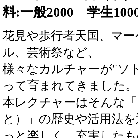
料:一般2000 学生100
花見や歩行者天国、マー
ル、芸術祭など、
様々なカルチャーが"ソ
って育まれてきました。
本レクチャーはそんな「
と）」の歴史や活用法を
っと楽しく、充実したも