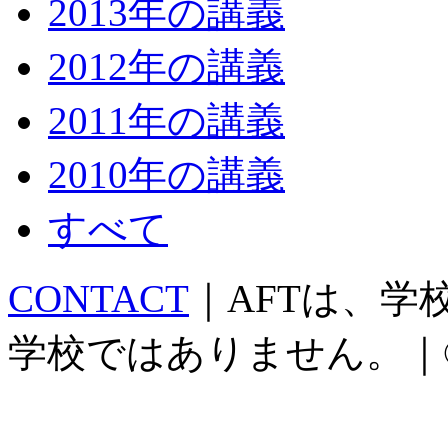
2013年の講義
2012年の講義
2011年の講義
2010年の講義
すべて
CONTACT
｜AFTは、
学校ではありません。｜©