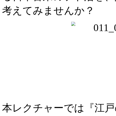
考えてみませんか？
本レクチャーでは『江戸