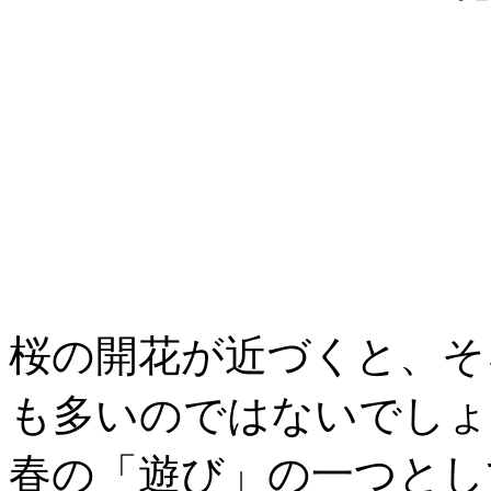
桜の開花が近づくと、そ
も多いのではないでしょ
春の「遊び」の一つとし