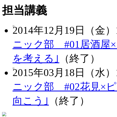
担当講義
2014年12月19日（金）1
ニック部 #01居酒屋
を考える｣
（終了）
2015年03月18日（水）1
ニック部 #02花見×
向こう｣
（終了）