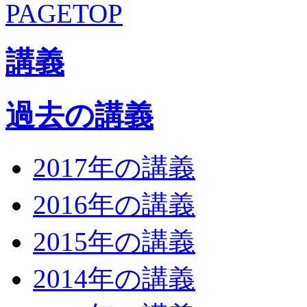
講義
過去の講義
2017年の講義
2016年の講義
2015年の講義
2014年の講義