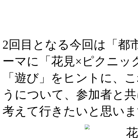
2回目となる今回は「都
ーマに「花見×ピクニッ
「遊び」をヒントに、こ
うについて、参加者と共
考えて行きたいと思いま