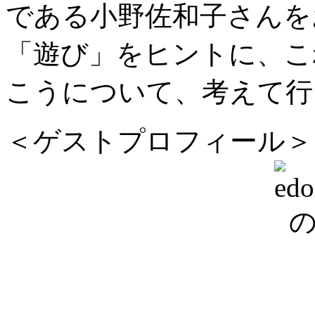
である小野佐和子さんを
「遊び」をヒントに、こ
こうについて、考えて行
＜ゲストプロフィール＞