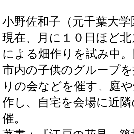
小野佐和子（元千葉大学
現在、月に１０日ほど北
による畑作りを試み中。
市内の子供のグループを
りの会などを催す。庭や
作し、自宅を会場に近隣
催。