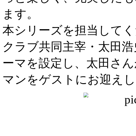
ます。
本シリーズを担当してく
クラブ共同主宰・太田浩
ーマを設定し、太田さん
マンをゲストにお迎えし