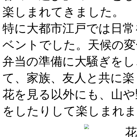
楽しまれてきました。
特に大都市江戸では日常
ベントでした。天候の変
弁当の準備に大騒ぎをし
て、家族、友人と共に楽
花を見る以外にも、山や
をしたりして楽しまれま