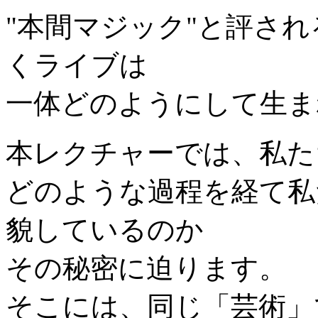
"本間マジック"と評さ
くライブは
一体どのようにして生ま
本レクチャーでは、私た
どのような過程を経て私
貌しているのか
その秘密に迫ります。
そこには、同じ「芸術」