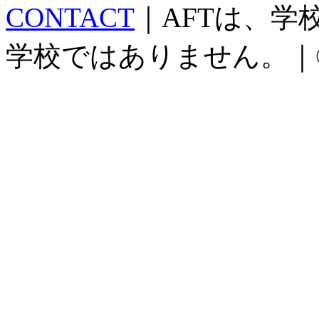
CONTACT
｜AFTは、
学校ではありません。｜©