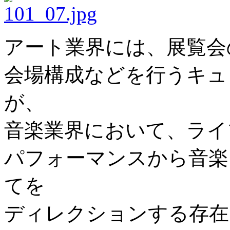
アート業界には、展覧会
会場構成などを行うキュ
が、
音楽業界において、ライ
パフォーマンスから音楽
てを
ディレクションする存在