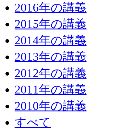
2016年の講義
2015年の講義
2014年の講義
2013年の講義
2012年の講義
2011年の講義
2010年の講義
すべて