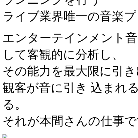
ライブ業界唯一の音楽プ
エンターテインメント音
して客観的に分析し、
その能力を最大限に引き
観客が音に引き 込まれ
る。
それが本間さんの仕事で