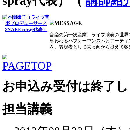
spray代表）（
講師紹
音楽の第一次産業、ライブ演奏の世界
奪われるパフォーマンスへとアーティ
を、表現者として真っ向から捉えて客
お申込み受付は終了し
担当講義