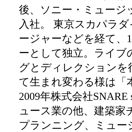
後、ソニー・ミュージ
入社。 東京スカパラ
ージャーなどを経て、1
ーとして独立。ライブ
グとディレクションを
て生まれ変わる様は「
2009年株式会社SNAR
ュース業の他、建築家チ
プランニング、ミュー