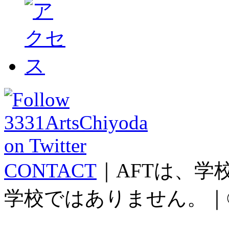
CONTACT
｜AFTは、
学校ではありません。｜©