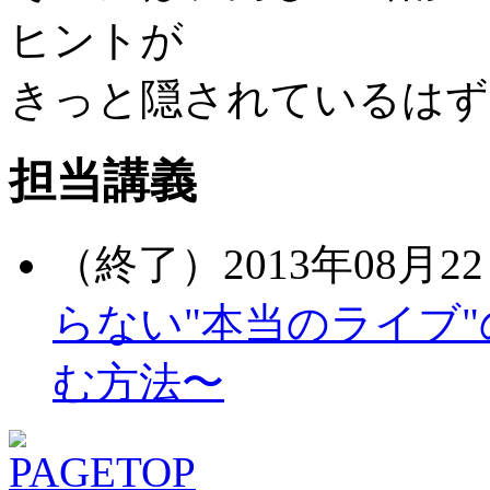
ヒントが
きっと隠されているはず
担当講義
（終了）2013年08月22
らない"本当のライブ
む方法〜