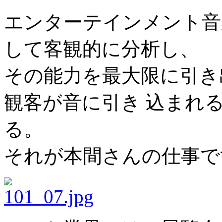
エンターテインメント音
して客観的に分析し、
その能力を最大限に引き
観客が音に引き 込まれ
る。
それが本間さんの仕事で