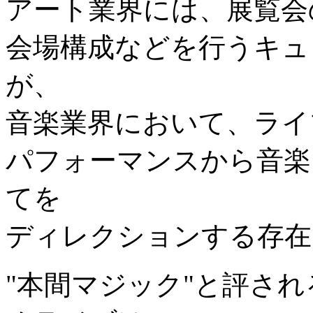
アート業界には、展覧会
会場構成などを行うキュ
が、
音楽業界において、ライ
パフォーマンスから音楽
てを
ディレクションする存在
"本間マジック"と評さ