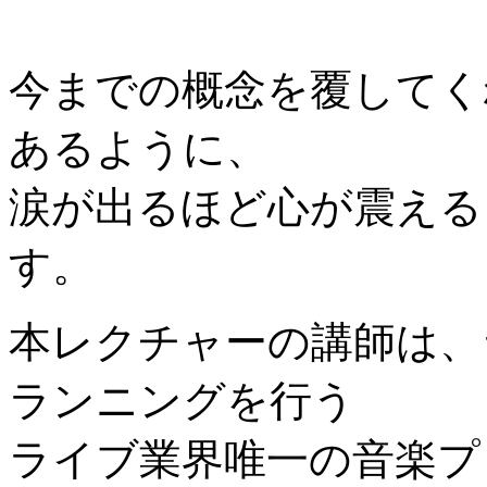
今までの概念を覆してく
あるように、
涙が出るほど心が震える
す。
本レクチャーの講師は、
ランニングを行う
ライブ業界唯一の音楽プ