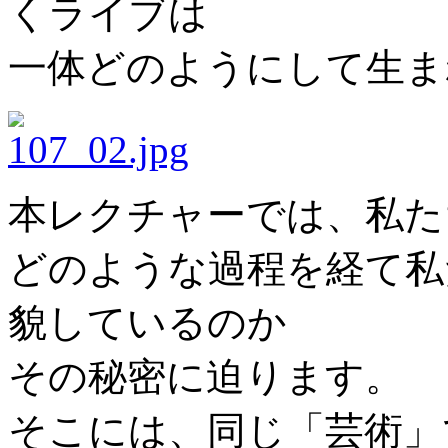
くライブは
一体どのようにして生ま
本レクチャーでは、私た
どのような過程を経て私
貌しているのか
その秘密に迫ります。
そこには、同じ「芸術」