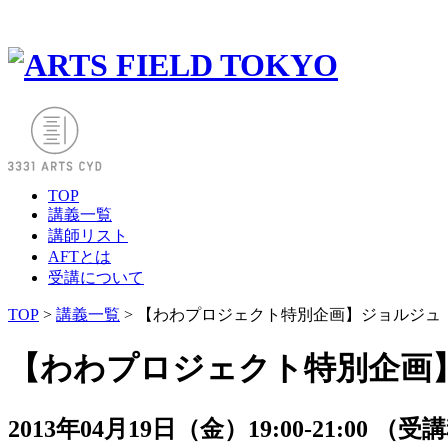
TOP
講義一覧
講師リスト
AFTとは
受講について
TOP
>
講義一覧
> 【わわプロジェクト特別企画】ジョルジュ・
【わわプロジェクト特別企画】
2013年04月19日（金）19:00-21:00 