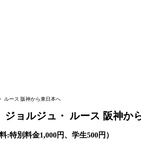
 ルース 阪神から東日本へ
ジョルジュ・ ルース 阪神か
（受講料:特別料金1,000円、学生500円）