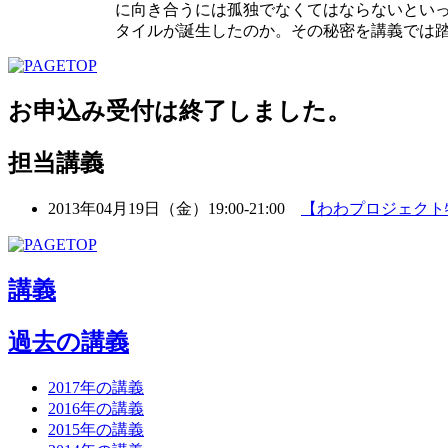
に向き合うには孤独でなくてはならないといっ
タイルが誕生したのか。その秘密を講義では
お申込み受付は終了しました。
担当講義
2013年04月19日（金）19:00-21:00
【わわプロジェクト
講義
過去の講義
2017年の講義
2016年の講義
2015年の講義