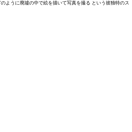
のように廃墟の中で絵を描いて写真を撮る という彼独特のス