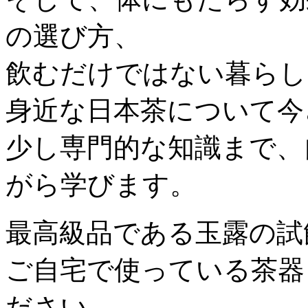
の選び方、
飲むだけではない暮らし
身近な日本茶について今
少し専門的な知識まで、
がら学びます。
最高級品である玉露の試
ご自宅で使っている茶器
ださい。