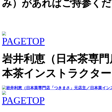
み）があればご持参くだ
岩井利恵（日本茶専門
本茶インストラクタ