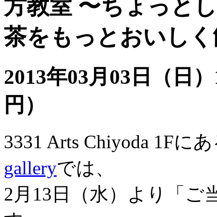
方教室 〜ちょっと
茶をもっとおいしく
2013年03月03日（日）11
円）
3331 Arts Chiyoda 
gallery
では、
2月13日（水）より「