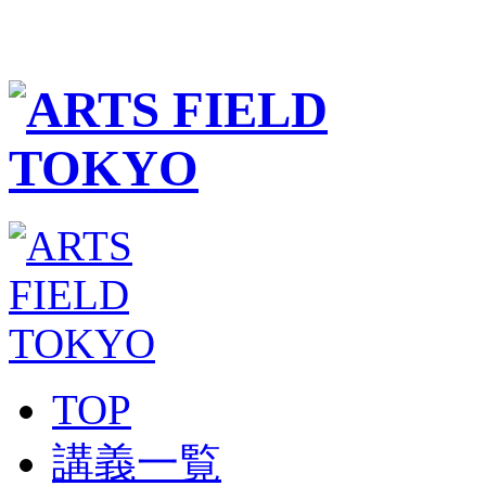
TOP
講義一覧