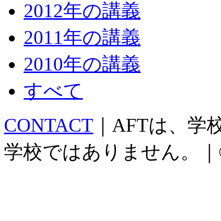
2012年の講義
2011年の講義
2010年の講義
すべて
CONTACT
｜AFTは、
学校ではありません。｜©