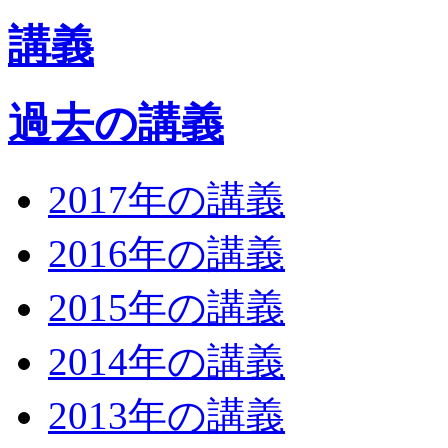
講義
過去の講義
2017年の講義
2016年の講義
2015年の講義
2014年の講義
2013年の講義