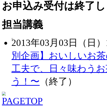
お申込み受付は終了し
担当講義
2013年03月03日（日）1
別企画】おいしいお茶
工夫で、日々味わうお
う！〜
（終了）