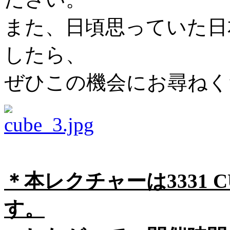
また、日頃思っていた日
したら、
ぜひこの機会にお尋ねく
＊本レクチャーは3331
す。