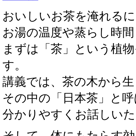
おいしいお茶を淹れるに
お湯の温度や蒸らし時間
まずは「茶」という植物
す。
講義では、茶の木から生
その中の「日本茶」と呼
分かりやすくお話しいた
そして、体にもたらす効