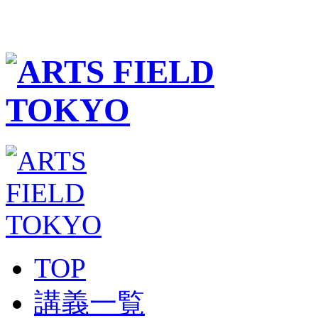
TOP
講義一覧