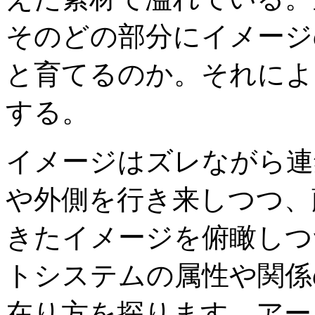
そのどの部分にイメージ
と育てるのか。それによ
する。
イメージはズレながら連
や外側を行き来しつつ、
きたイメージを俯瞰しつ
トシステムの属性や関係
在り方を探ります。アー