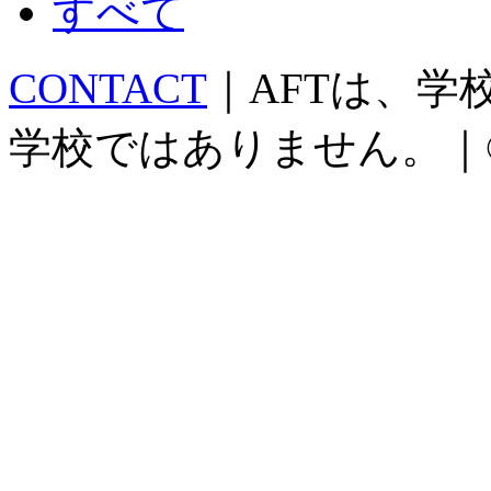
すべて
CONTACT
｜AFTは、
学校ではありません。｜©