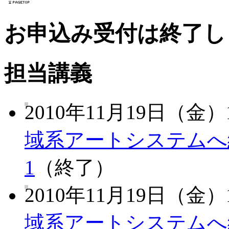
お申込み受付は終了し
担当講義
2010年11月19日（金）1
域系アートシステムへ
1
（終了）
2010年11月19日（金）1
域系アートシステムへ