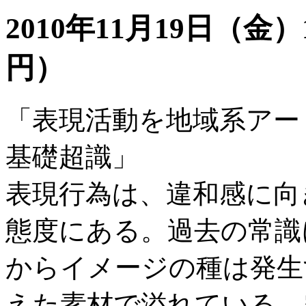
2010年11月19日（金）19
円）
「表現活動を地域系アー
基礎超識」
表現行為は、違和感に向
態度にある。過去の常識
からイメージの種は発生
えた素材で溢れている。空