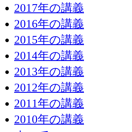
2017年の講義
2016年の講義
2015年の講義
2014年の講義
2013年の講義
2012年の講義
2011年の講義
2010年の講義