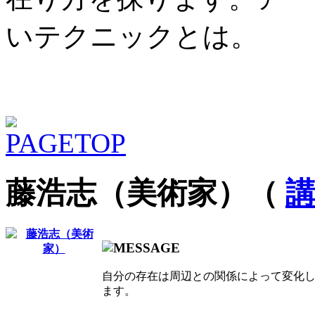
いテクニックとは。
藤浩志（美術家）（
自分の存在は周辺との関係によって変化し
ます。