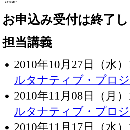
お申込み受付は終了し
担当講義
2010年10月27日（水）1
ルタナティブ・プロジ
2010年11月08日（月）1
ルタナティブ・プロジ
2010年11月17日（水）1