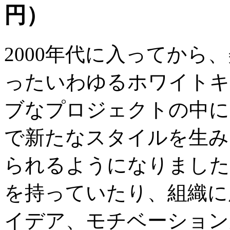
円）
2000年代に入ってから
ったいわゆるホワイトキ
ブなプロジェクトの中に
で新たなスタイルを生み
られるようになりました
を持っていたり、組織に
イデア、モチベーション