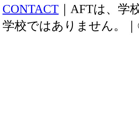
CONTACT
｜AFTは、
学校ではありません。｜©