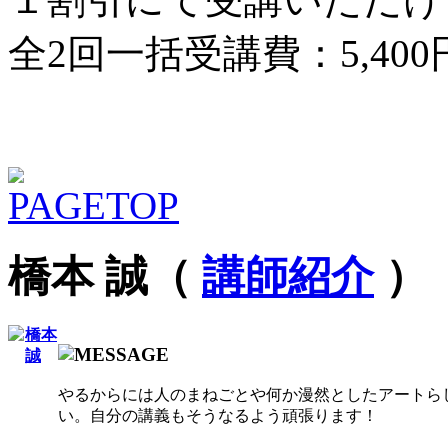
全2回一括受講費：5,400
橋本 誠（
講師紹介
）
やるからには人のまねごとや何か漫然としたアートら
い。自分の講義もそうなるよう頑張ります！