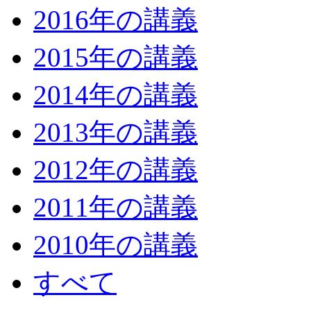
2016年の講義
2015年の講義
2014年の講義
2013年の講義
2012年の講義
2011年の講義
2010年の講義
すべて