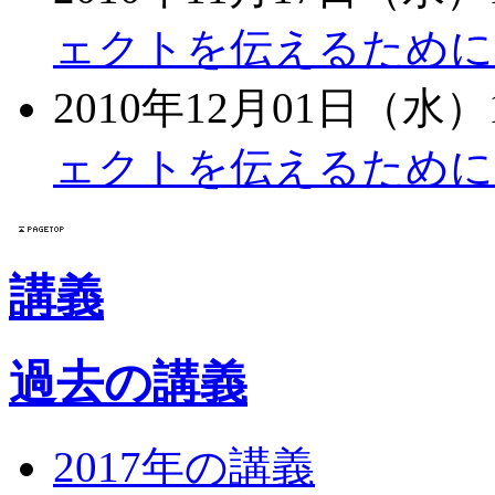
ェクトを伝えるために
2010年12月01日（水）1
ェクトを伝えるために
講義
過去の講義
2017年の講義