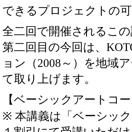
できるプロジェクトの可
全二回で開催されるこの
第二回目の今回は、KOT
ョン（2008～）を地域
て取り上げます。
【ベーシックアートコー
※ 本講義は「ベーシッ
１割引にて受講いただけ