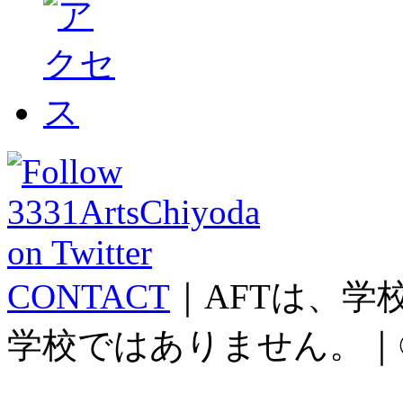
CONTACT
｜AFTは、
学校ではありません。｜©