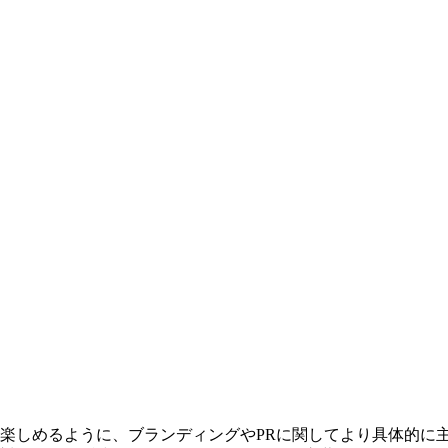
楽しめるように、ブランディングやPRに関してより具体的に