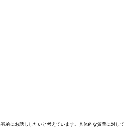
主観的にお話ししたいと考えています。具体的な質問に対して