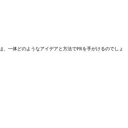
は、一体どのようなアイデアと方法でPRを手がけるのでしょ