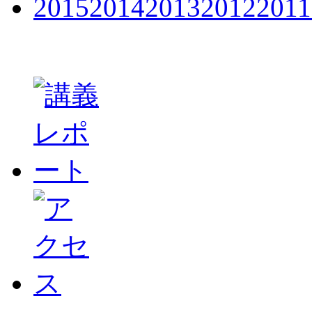
2015
2014
2013
2012
2011