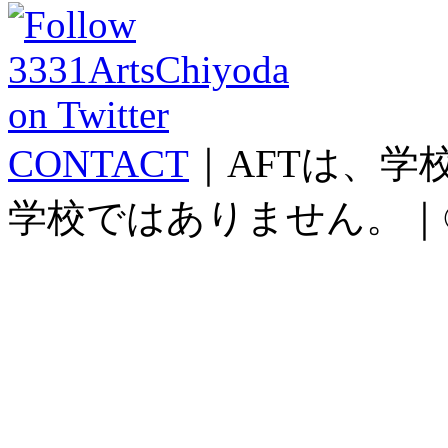
CONTACT
｜AFTは、
学校ではありません。｜©