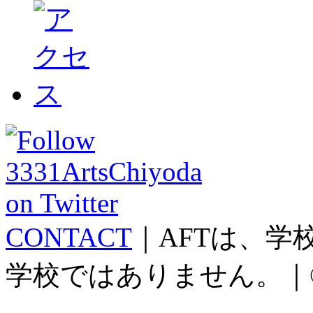
CONTACT
｜AFTは、
学校ではありません。｜©