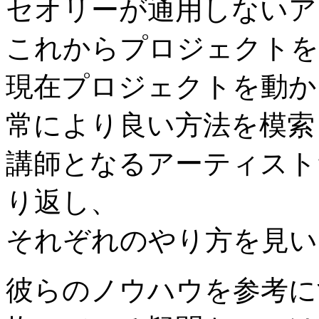
セオリーが通用しないア
これからプロジェクトを
現在プロジェクトを動か
常により良い方法を模索
講師となるアーティスト
り返し、
それぞれのやり方を見い
彼らのノウハウを参考に