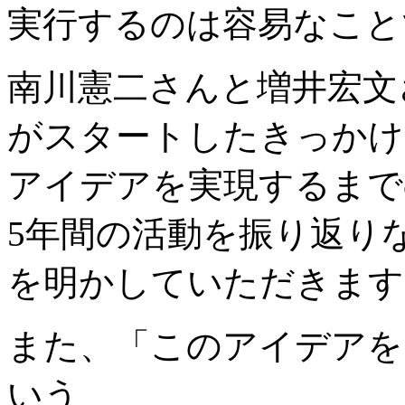
実行するのは容易なこと
南川憲二さんと増井宏文さんに
がスタートしたきっかけ
アイデアを実現するまで
5年間の活動を振り返り
を明かしていただきます
また、「このアイデアを
いう