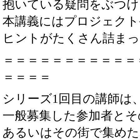
抱いている疑問をぶつけ
本講義にはプロジェクト
ヒントがたくさん詰まっ
＝＝＝＝＝＝＝＝＝＝＝
＝＝＝＝
シリーズ1回目の講師は
一般募集した参加者とそ
あるいはその街で集めた