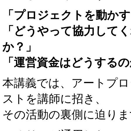
「プロジェクトを動かす
「どうやって協力してく
か？」
「運営資金はどうするの
本講義では、アートプロ
ストを講師に招き、
その活動の裏側に迫りま