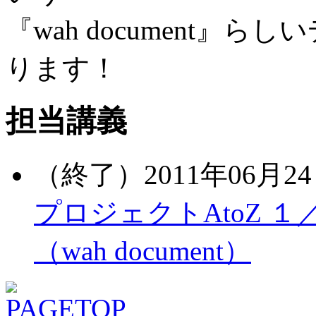
『wah document
ります！
担当講義
（終了）2011年06月24
プロジェクトAtoZ 
（wah document）