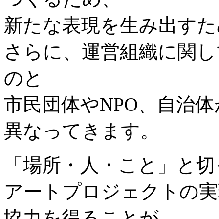
新たな表現を生み出すため.
さらに、運営組織に関し
のと
市民団体やNPO、自治
異なってきます。
「場所・人・こと」と切
アートプロジェクトの実
協力を得ることが