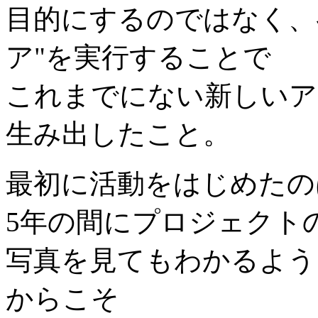
目的にするのではなく、
ア"を実行することで
これまでにない新しいア
生み出したこと。
最初に活動をはじめたのは
5年の間にプロジェクト
写真を見てもわかるよう
からこそ