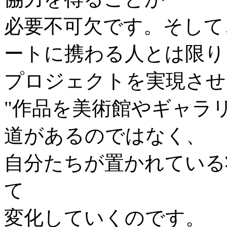
必要不可欠です。そして
ートに携わる人とは限り
プロジェクトを実現させ
"作品を美術館やギャラ
道があるのではなく、
自分たちが置かれている
て
変化していくのです。