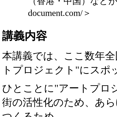
（香港・中国）などがある。
document.com/＞
講義内容
本講義では、ここ数年全
トプロジェクト"にスポ
ひとことに"アートプロ
街の活性化のため、あら
つくるため、