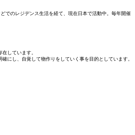
ンなどでのレジデンス生活を経て、現在日本で活動中。毎年開催
存在しています。
明確にし、自覚して物作りをしていく事を目的としています。