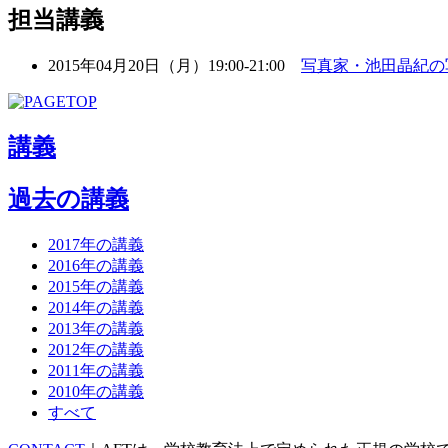
担当講義
2015年04月20日（月）19:00-21:00
写真家・池田晶紀の
講義
過去の講義
2017年の講義
2016年の講義
2015年の講義
2014年の講義
2013年の講義
2012年の講義
2011年の講義
2010年の講義
すべて