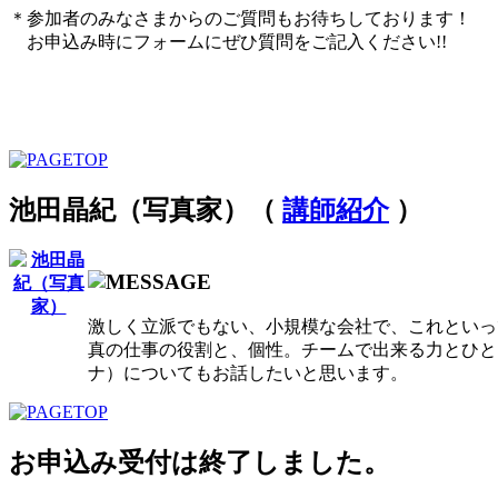
＊参加者のみなさまからのご質問もお待ちしております！
お申込み時にフォームにぜひ質問をご記入ください!!
池田晶紀（写真家）（
講師紹介
）
激しく立派でもない、小規模な会社で、これといっ
真の仕事の役割と、個性。チームで出来る力とひと
ナ）についてもお話したいと思います。
お申込み受付は終了しました。