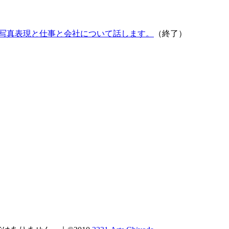
写真表現と仕事と会社について話します。
（終了）