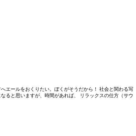
へエールをおくりたい。ぼくがそうだから！ 社会と関わる写
なると思いますが、時間があれば、 リラックスの仕方（サウ