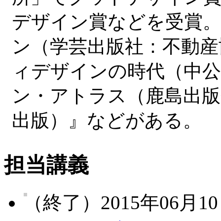
デザイン賞などを受賞。
ン（学芸出版社：不動産
ィデザインの時代（中公
ン・アトラス（鹿島出版
出版）』などがある。
担当講義
（終了）2015年06月10