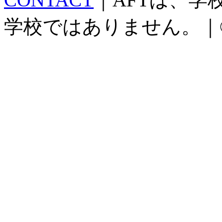
学校ではありません。｜©