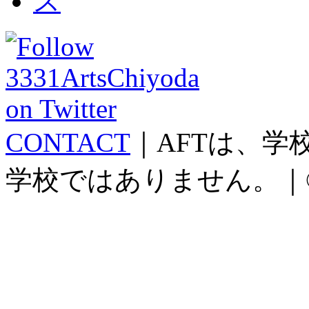
CONTACT
｜AFTは、
学校ではありません。｜©