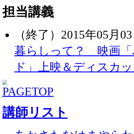
担当講義
（終了）2015年05月03
暮らしって？ 映画「
ド」上映＆ディスカッ
講師リスト