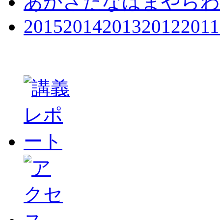
あ
か
さ
た
な
は
ま
や
ら
わ
2015
2014
2013
2012
2011