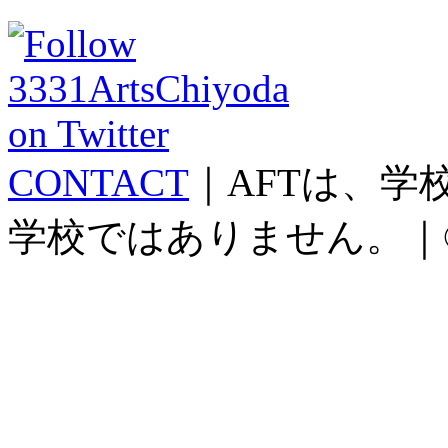
CONTACT
｜AFTは、
学校ではありません。｜©