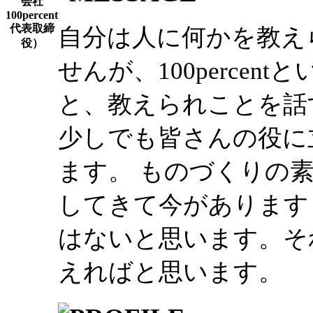
自分は人に何かを教え
せんが、100perce
と、教えられことを話
少しでも皆さんの役に
ます。 ものづくりの
してきて今があります
はないと思います。そ
えればと思います。