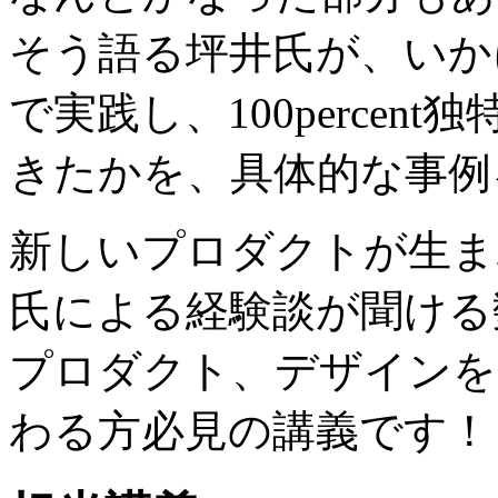
そう語る坪井氏が、いか
で実践し、100perce
きたかを、具体的な事例
新しいプロダクトが生ま
氏による経験談が聞ける
プロダクト、デザインを
わる方必見の講義です！