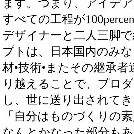
ます。つまり、アイデア
すべての工程が100perc
デザイナーと二人三脚で
プトは、日本国内のみな
材•技術•またその継承
り越えることで、プロダ
し、世に送り出されてき
「自分はものづくりの素
なんとかなった部分もあ