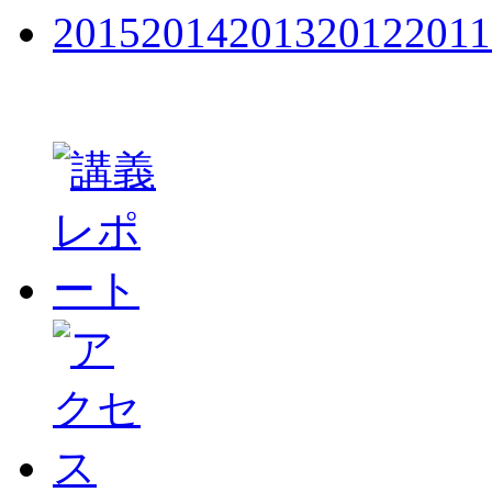
2015
2014
2013
2012
2011