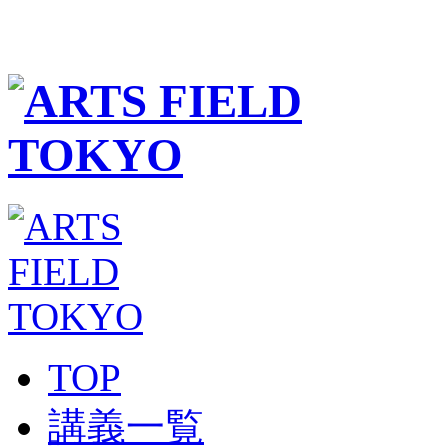
TOP
講義一覧