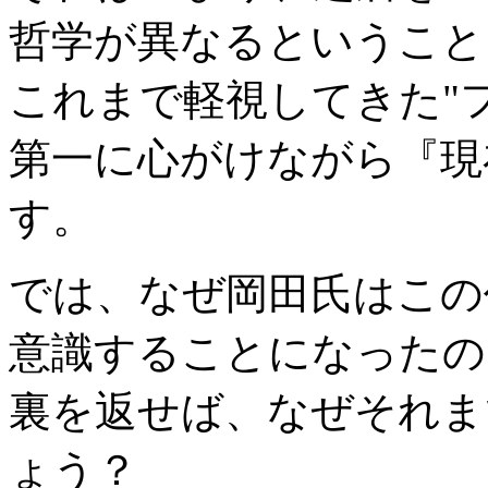
哲学が異なるということ
これまで軽視してきた"
第一に心がけながら『現
す。
では、なぜ岡田氏はこの
意識することになった
裏を返せば、なぜそれま
ょう？