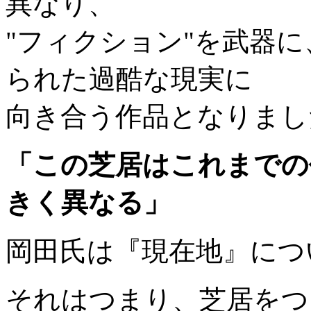
異なり、
"フィクション"を武器
られた過酷な現実に
向き合う作品となりまし
「この芝居はこれまでの
きく異なる」
岡田氏は『現在地』につ
それはつまり、芝居をつ