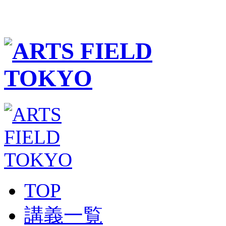
TOP
講義一覧