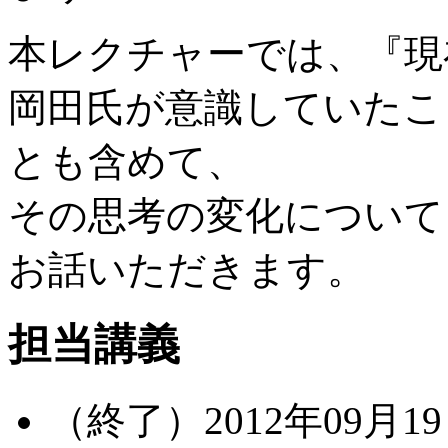
本レクチャーでは、『現
岡田氏が意識していたこ
とも含めて、
その思考の変化について
お話いただきます。
担当講義
（終了）2012年09月19