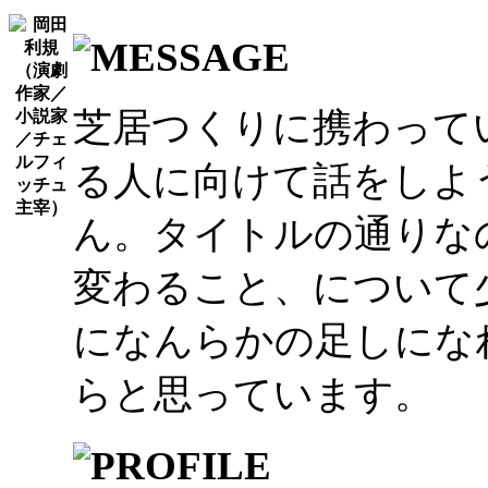
芝居つくりに携わって
る人に向けて話をしよ
ん。タイトルの通りな
変わること、について
になんらかの足しにな
らと思っています。