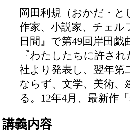
岡田利規（おかだ・とし
作家、小説家、チェルフ
日間』で第49回岸田戯
『わたしたちに許され
社より発表し、翌年第
ならず、文学、美術、
る。12年4月、最新作
講義内容