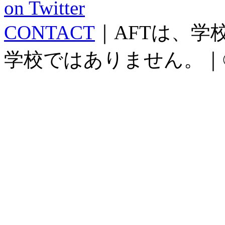
CONTACT
｜AFTは、
学校ではありません。｜©