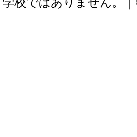
学校ではありません。｜©