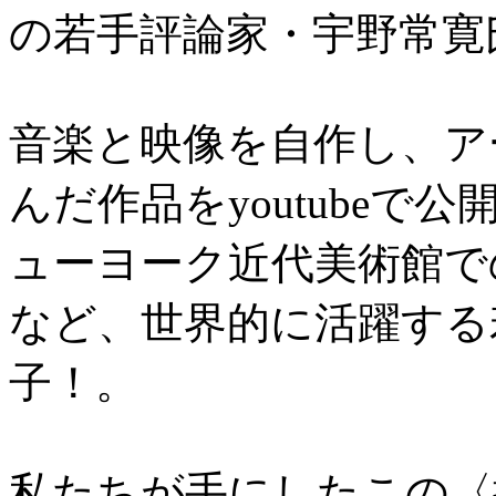
の若手評論家・宇野常寛
音楽と映像を自作し、ア
んだ作品をyoutube
ューヨーク近代美術館で
など、世界的に活躍する
子！。
私たちが手にしたこの〈