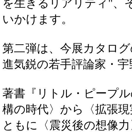
を生きるリアリティ"、そ
いかけます。
第二弾は、今展カタログ
進気鋭の若手評論家・宇
著書『リトル・ピープル
構の時代〉から〈拡張現
ともに〈震災後の想像力