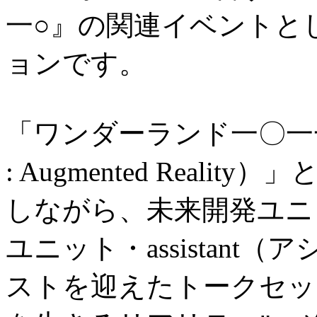
一○』の関連イベントと
ョンです。
「ワンダーランド一〇一
: Augmented Real
しながら、未来開発ユニ
ユニット・assistan
ストを迎えたトークセッ