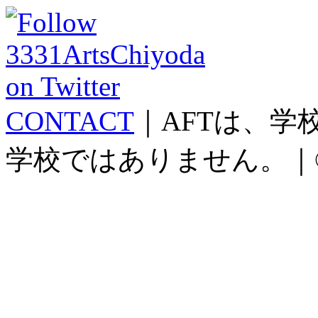
CONTACT
｜AFTは、
学校ではありません。｜©