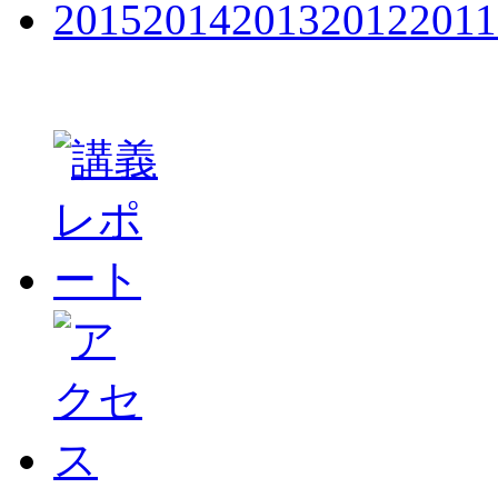
2015
2014
2013
2012
2011