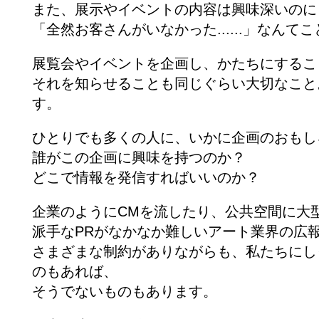
また、展示やイベントの内容は興味深いのに
「全然お客さんがいなかった......」なんて
展覧会やイベントを企画し、かたちにするこ
それを知らせることも同じぐらい大切なこと
す。
ひとりでも多くの人に、いかに企画のおもし
誰がこの企画に興味を持つのか？
どこで情報を発信すればいいのか？
企業のようにCMを流したり、公共空間に大
派手なPRがなかなか難しいアート業界の広
さまざまな制約がありながらも、私たちにし
のもあれば、
そうでないものもあります。