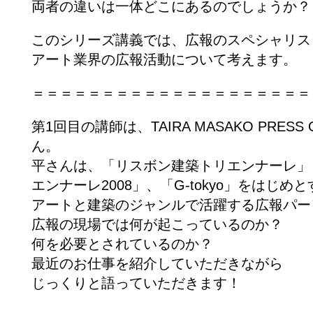
両者の違いは一体どこにあるのでしょうか？
このシリーズ講義では、広報のスペシャリス
アート業界の広報活動について考えます。
＝＝＝＝＝＝＝＝＝＝＝＝＝＝＝＝＝＝＝＝
第1回目の講師は、TAIRA MASAKO PRESS
ん。
平さんは、「リスボン建築トリエンナーレ」（
エンナーレ2008」、「G-tokyo」をはじ
アートと建築のジャンルで活躍する広報パー
広報の現場では何が起こっているのか？
何を必要とされているのか？
最近のお仕事を紹介していただきながら
じっくりと語っていただきます！