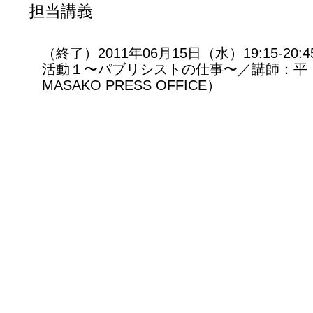
担当講義
（終了）2011年06月15日（水）19:15-20:
活動１〜パブリシストの仕事〜／講師：平 昌
MASAKO PRESS OFFICE）