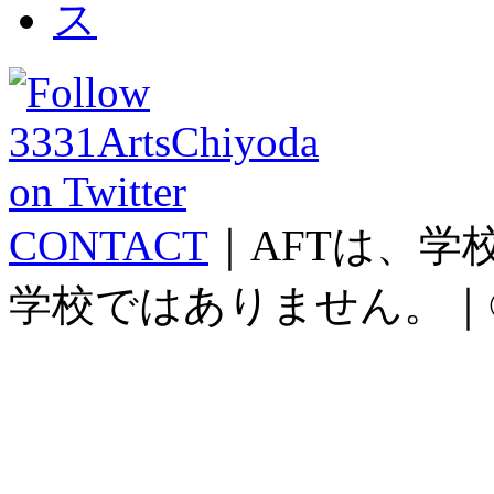
CONTACT
｜AFTは、
学校ではありません。｜©