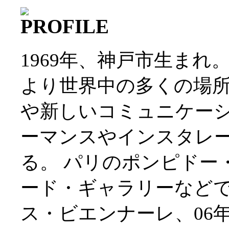
1969年、神戸市生まれ
より世界中の多くの場
や新しいコミュニケー
ーマンスやインスタレ
る。 パリのポンピドー
ード・ギャラリーなどで
ス・ビエンナーレ、06