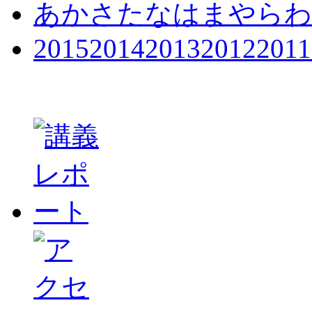
あ
か
さ
た
な
は
ま
や
ら
わ
2015
2014
2013
2012
2011