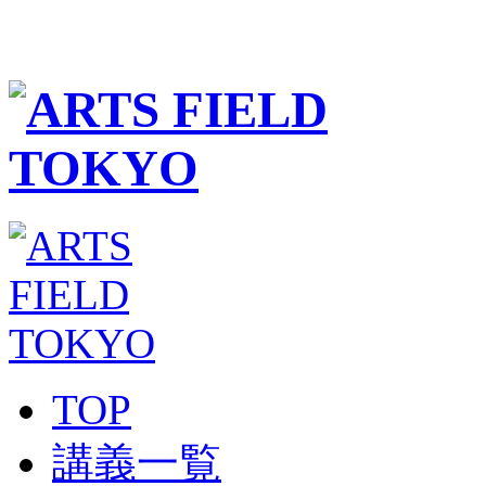
TOP
講義一覧