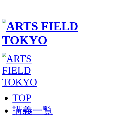
TOP
講義一覧