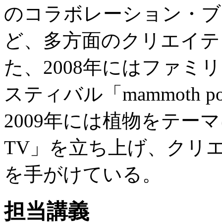
のコラボレーション・ブランド
ど、多方面のクリエイテ
た、2008年にはファミ
スティバル「mammoth 
2009年には植物をテーマにし
TV」を立ち上げ、クリ
を手がけている。
担当講義