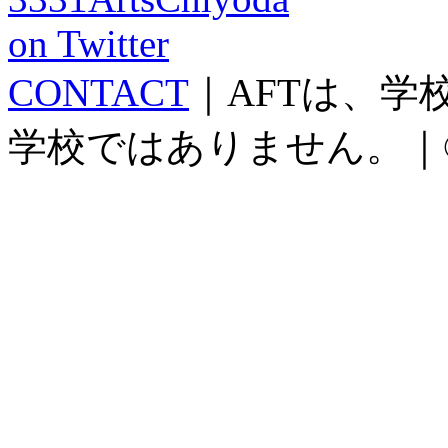
CONTACT
｜AFTは、
学校ではありません。｜©