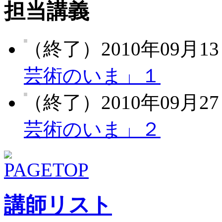
担当講義
（終了）2010年09月13
芸術のいま」１
（終了）2010年09月27
芸術のいま」２
講師リスト