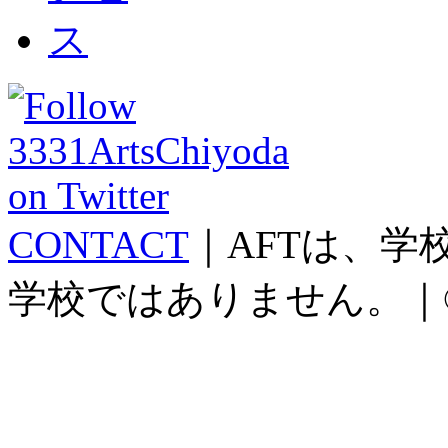
CONTACT
｜AFTは、
学校ではありません。｜©