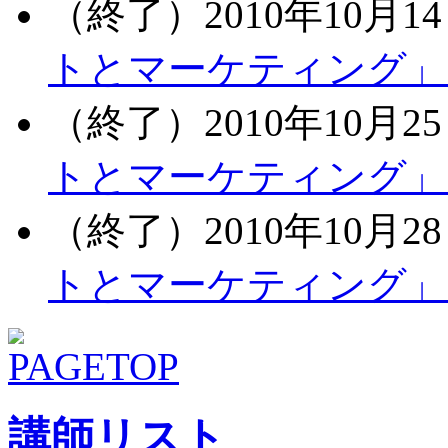
（終了）2010年10月14
トとマーケティング」
（終了）2010年10月25
トとマーケティング」
（終了）2010年10月28
トとマーケティング」
講師リスト