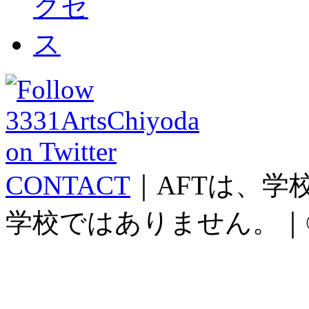
CONTACT
｜AFTは、
学校ではありません。｜©