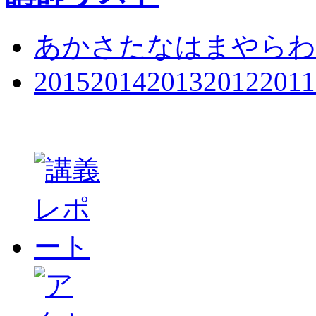
あ
か
さ
た
な
は
ま
や
ら
わ
2015
2014
2013
2012
2011