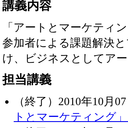
講義内容
「アートとマーケティン
参加者による課題解決と
け、ビジネスとしてアー
担当講義
（終了）2010年10月07
トとマーケティング」