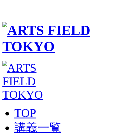
TOP
講義一覧